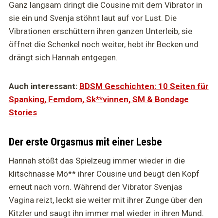
Ganz langsam dringt die Cousine mit dem Vibrator in
sie ein und Svenja stöhnt laut auf vor Lust. Die
Vibrationen erschüttern ihren ganzen Unterleib, sie
öffnet die Schenkel noch weiter, hebt ihr Becken und
drängt sich Hannah entgegen.
Auch interessant:
BDSM Geschichten: 10 Seiten für
Spanking, Femdom, Sk**vinnen, SM & Bondage
Stories
Der erste Orgasmus mit einer Lesbe
Hannah stößt das Spielzeug immer wieder in die
klitschnasse Mö** ihrer Cousine und beugt den Kopf
erneut nach vorn. Während der Vibrator Svenjas
Vagina reizt, leckt sie weiter mit ihrer Zunge über den
Kitzler und saugt ihn immer mal wieder in ihren Mund.