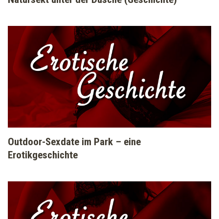
Outdoor-Sexdate im Park – eine
Erotikgeschichte