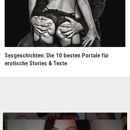
Sexgeschichten: Die 10 besten Portale für
erotische Stories & Texte