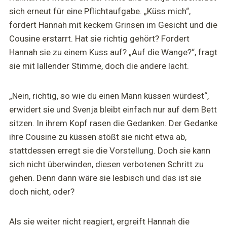
sich erneut für eine Pflichtaufgabe. „Küss mich“,
fordert Hannah mit keckem Grinsen im Gesicht und die
Cousine erstarrt. Hat sie richtig gehört? Fordert
Hannah sie zu einem Kuss auf? „Auf die Wange?“, fragt
sie mit lallender Stimme, doch die andere lacht.
„Nein, richtig, so wie du einen Mann küssen würdest“,
erwidert sie und Svenja bleibt einfach nur auf dem Bett
sitzen. In ihrem Kopf rasen die Gedanken. Der Gedanke
ihre Cousine zu küssen stößt sie nicht etwa ab,
stattdessen erregt sie die Vorstellung. Doch sie kann
sich nicht überwinden, diesen verbotenen Schritt zu
gehen. Denn dann wäre sie lesbisch und das ist sie
doch nicht, oder?
Als sie weiter nicht reagiert, ergreift Hannah die