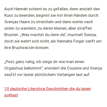
Auch Hannah scheint es zu gefallen, denn anstatt den
Kuss zu beenden, beginnt sie mit ihren Händen durch
Svenjas Haare zu streicheln und dann weiter nach
unten zu wandern, zu deren kleinen, aber straffen
Brüsten. „Was machst du denn da“, murmelt Svenja,
doch sie wehrt sich nicht, als Hannahs Finger sanft um
ihre Brustwarzen kreisen.
„Psst, ganz ruhig, ich zeige dir wie man einen
Orgasmus bekommt“, erwidert die Cousine und Svenja
seufzt vor lauter plötzlichem Verlangen laut auf.
10 deutsche Literotica Geschichten die du lesen
solltest