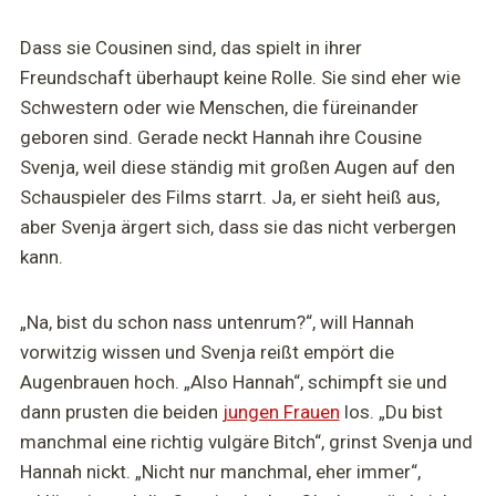
Dass sie Cousinen sind, das spielt in ihrer
Freundschaft überhaupt keine Rolle. Sie sind eher wie
Schwestern oder wie Menschen, die füreinander
geboren sind. Gerade neckt Hannah ihre Cousine
Svenja, weil diese ständig mit großen Augen auf den
Schauspieler des Films starrt. Ja, er sieht heiß aus,
aber Svenja ärgert sich, dass sie das nicht verbergen
kann.
„Na, bist du schon nass untenrum?“, will Hannah
vorwitzig wissen und Svenja reißt empört die
Augenbrauen hoch. „Also Hannah“, schimpft sie und
dann prusten die beiden
jungen Frauen
los. „Du bist
manchmal eine richtig vulgäre Bitch“, grinst Svenja und
Hannah nickt. „Nicht nur manchmal, eher immer“,