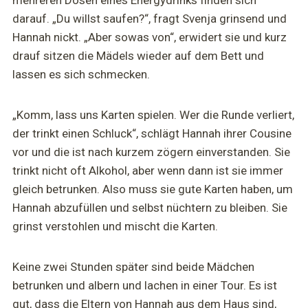
darauf. „Du willst saufen?“, fragt Svenja grinsend und
Hannah nickt. „Aber sowas von“, erwidert sie und kurz
drauf sitzen die Mädels wieder auf dem Bett und
lassen es sich schmecken.
„Komm, lass uns Karten spielen. Wer die Runde verliert,
der trinkt einen Schluck“, schlägt Hannah ihrer Cousine
vor und die ist nach kurzem zögern einverstanden. Sie
trinkt nicht oft Alkohol, aber wenn dann ist sie immer
gleich betrunken. Also muss sie gute Karten haben, um
Hannah abzufüllen und selbst nüchtern zu bleiben. Sie
grinst verstohlen und mischt die Karten.
Keine zwei Stunden später sind beide Mädchen
betrunken und albern und lachen in einer Tour. Es ist
gut, dass die Eltern von Hannah aus dem Haus sind,