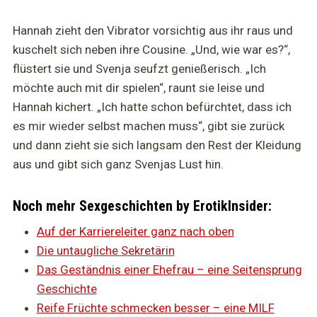
Hannah zieht den Vibrator vorsichtig aus ihr raus und
kuschelt sich neben ihre Cousine. „Und, wie war es?“,
flüstert sie und Svenja seufzt genießerisch. „Ich
möchte auch mit dir spielen“, raunt sie leise und
Hannah kichert. „Ich hatte schon befürchtet, dass ich
es mir wieder selbst machen muss“, gibt sie zurück
und dann zieht sie sich langsam den Rest der Kleidung
aus und gibt sich ganz Svenjas Lust hin.
Noch mehr Sexgeschichten by ErotikInsider:
Auf der Karriereleiter ganz nach oben
Die untaugliche Sekretärin
Das Geständnis einer Ehefrau – eine Seitensprung
Geschichte
Reife Früchte schmecken besser – eine MILF