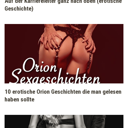
Auf der Karriereleiter ganz nach oben (erotische
Geschichte)
10 erotische Orion Geschichten die man gelesen
haben sollte