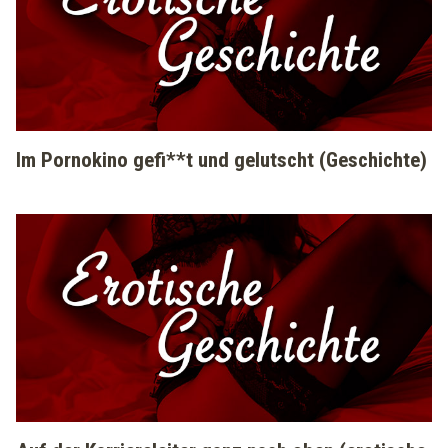
Im Pornokino gefi**t und gelutscht (Geschichte)