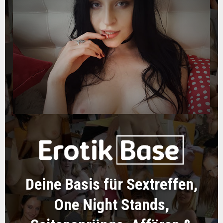
Deine Basis für Sextreffen,
One Night Stands,