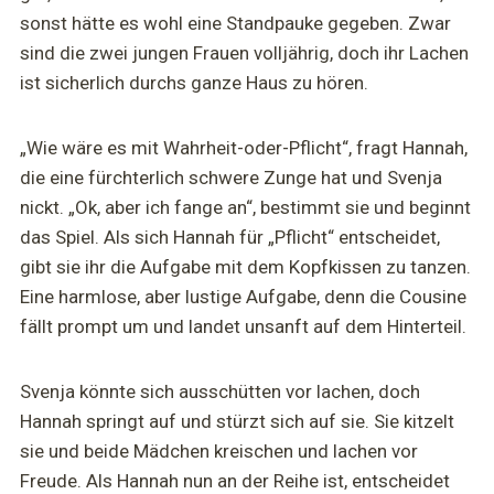
sonst hätte es wohl eine Standpauke gegeben. Zwar
sind die zwei jungen Frauen volljährig, doch ihr Lachen
ist sicherlich durchs ganze Haus zu hören.
„Wie wäre es mit Wahrheit-oder-Pflicht“, fragt Hannah,
die eine fürchterlich schwere Zunge hat und Svenja
nickt. „Ok, aber ich fange an“, bestimmt sie und beginnt
das Spiel. Als sich Hannah für „Pflicht“ entscheidet,
gibt sie ihr die Aufgabe mit dem Kopfkissen zu tanzen.
Eine harmlose, aber lustige Aufgabe, denn die Cousine
fällt prompt um und landet unsanft auf dem Hinterteil.
Svenja könnte sich ausschütten vor lachen, doch
Hannah springt auf und stürzt sich auf sie. Sie kitzelt
sie und beide Mädchen kreischen und lachen vor
Freude. Als Hannah nun an der Reihe ist, entscheidet