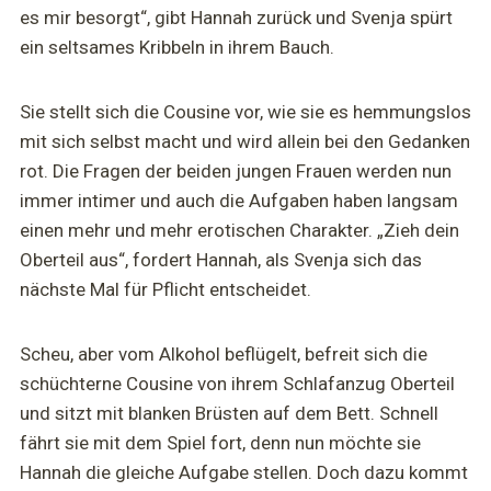
es mir besorgt“, gibt Hannah zurück und Svenja spürt
ein seltsames Kribbeln in ihrem Bauch.
Sie stellt sich die Cousine vor, wie sie es hemmungslos
mit sich selbst macht und wird allein bei den Gedanken
rot. Die Fragen der beiden jungen Frauen werden nun
immer intimer und auch die Aufgaben haben langsam
einen mehr und mehr erotischen Charakter. „Zieh dein
Oberteil aus“, fordert Hannah, als Svenja sich das
nächste Mal für Pflicht entscheidet.
Scheu, aber vom Alkohol beflügelt, befreit sich die
schüchterne Cousine von ihrem Schlafanzug Oberteil
und sitzt mit blanken Brüsten auf dem Bett. Schnell
fährt sie mit dem Spiel fort, denn nun möchte sie
Hannah die gleiche Aufgabe stellen. Doch dazu kommt