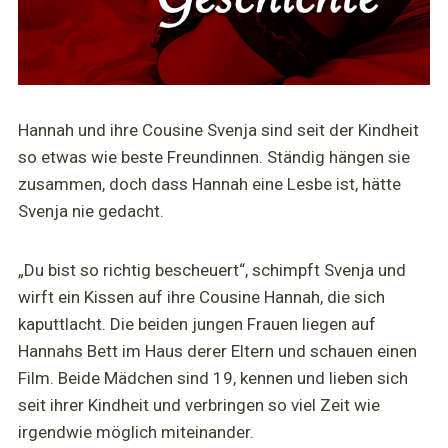
Hannah und ihre Cousine Svenja sind seit der Kindheit
so etwas wie beste Freundinnen. Ständig hängen sie
zusammen, doch dass Hannah eine Lesbe ist, hätte
Svenja nie gedacht.
„Du bist so richtig bescheuert“, schimpft Svenja und
wirft ein Kissen auf ihre Cousine Hannah, die sich
kaputtlacht. Die beiden jungen Frauen liegen auf
Hannahs Bett im Haus derer Eltern und schauen einen
Film. Beide Mädchen sind 19, kennen und lieben sich
seit ihrer Kindheit und verbringen so viel Zeit wie
irgendwie möglich miteinander.