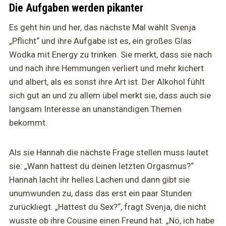
Die Aufgaben werden pikanter
Es geht hin und her, das nächste Mal wählt Svenja
„Pflicht“ und ihre Aufgabe ist es, ein großes Glas
Wodka mit Energy zu trinken. Sie merkt, dass sie nach
und nach ihre Hemmungen verliert und mehr kichert
und albert, als es sonst ihre Art ist. Der Alkohol fühlt
sich gut an und zu allem übel merkt sie, dass auch sie
langsam Interesse an unanständigen Themen
bekommt.
Als sie Hannah die nächste Frage stellen muss lautet
sie: „Wann hattest du deinen letzten Orgasmus?“
Hannah lacht ihr helles Lachen und dann gibt sie
unumwunden zu, dass das erst ein paar Stunden
zurückliegt. „Hattest du Sex?“, fragt Svenja, die nicht
wusste ob ihre Cousine einen Freund hat. „Nö, ich habe