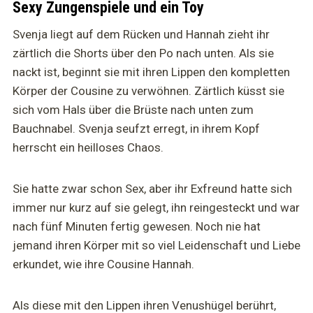
Sexy Zungenspiele und ein Toy
Svenja liegt auf dem Rücken und Hannah zieht ihr
zärtlich die Shorts über den Po nach unten. Als sie
nackt ist, beginnt sie mit ihren Lippen den kompletten
Körper der Cousine zu verwöhnen. Zärtlich küsst sie
sich vom Hals über die Brüste nach unten zum
Bauchnabel. Svenja seufzt erregt, in ihrem Kopf
herrscht ein heilloses Chaos.
Sie hatte zwar schon Sex, aber ihr Exfreund hatte sich
immer nur kurz auf sie gelegt, ihn reingesteckt und war
nach fünf Minuten fertig gewesen. Noch nie hat
jemand ihren Körper mit so viel Leidenschaft und Liebe
erkundet, wie ihre Cousine Hannah.
Als diese mit den Lippen ihren Venushügel berührt,