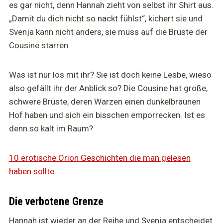
es gar nicht, denn Hannah zieht von selbst ihr Shirt aus.
„Damit du dich nicht so nackt fühlst“, kichert sie und
Svenja kann nicht anders, sie muss auf die Brüste der
Cousine starren.
Was ist nur los mit ihr? Sie ist doch keine Lesbe, wieso
also gefällt ihr der Anblick so? Die Cousine hat große,
schwere Brüste, deren Warzen einen dunkelbraunen
Hof haben und sich ein bisschen emporrecken. Ist es
denn so kalt im Raum?
10 erotische Orion Geschichten die man gelesen
haben sollte
Die verbotene Grenze
Hannah ist wieder an der Reihe und Svenja entscheidet