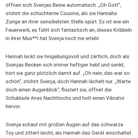
öffnen sich Svenjas Beine automatisch. „Oh Gott“,
stöhnt die schüchterne Cousine, als sie Hannahs
Zunge an ihrer sensibelsten Stelle spürt. Es ist wie ein
Feuerwerk, es fühlt sich fantastisch an, dieses Kribbeln
in ihrer Mus**i hat Svenja noch nie erlebt.
Hannah leckt sie hingebungsvoll und zärtlich, doch als
Svenjas Becken sich immer heftiger hebt und senkt,
hört sie ganz plötzlich damit auf. „Oh nein, das war so
schön“, stöhnt Svenja, doch Hannah lächelt nur. „Warte
doch einen Augenblick“, flüstert sie, öffnet die
Schublade ihres Nachttischs und holt einen Vibrator
hervor.
Svenja schaut mit großen Augen auf das schwarze
Toy und zittert leicht, als Hannah das Gerät einschaltet.