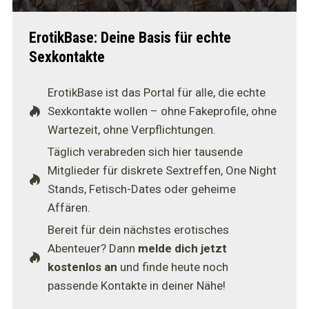
ErotikBase: Deine Basis für echte
Sexkontakte
ErotikBase ist das Portal für alle, die echte
Sexkontakte wollen – ohne Fakeprofile, ohne
Wartezeit, ohne Verpflichtungen.
Täglich verabreden sich hier tausende
Mitglieder für diskrete Sextreffen, One Night
Stands, Fetisch-Dates oder geheime
Affären.
Bereit für dein nächstes erotisches
Abenteuer? Dann
melde dich jetzt
kostenlos an
und finde heute noch
passende Kontakte in deiner Nähe!