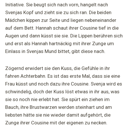
Initiative. Sie beugt sich nach vorn, hangelt nach
Svenjas Kopf und zieht sie zu sich ran. Die beiden
Mädchen kippen zur Seite und liegen nebeneinander
auf dem Bett. Hannah schaut ihrer Cousine tief in die
Augen und dann küsst sie sie. Die Lippen berühren sich
und erst als Hannah hartnäckig mit ihrer Zunge um
Einlass in Svenjas Mund bittet, gibt diese nach.
Zögernd erwidert sie den Kuss, die Gefühle in ihr
fahren Achterbahn. Es ist das erste Mal, dass sie eine
Frau küsst und noch dazu ihre Cousine. Svenja wird es
schwindelig, doch der Kuss löst etwas in ihr aus, was
sie so noch nie erlebt hat. Sie spürt ein ziehen im
Bauch, ihre Brustwarzen werden steinhart und am
liebsten hätte sie nie wieder damit aufgehört, die
Zunge ihrer Cousine mit der eigenen zu necken.